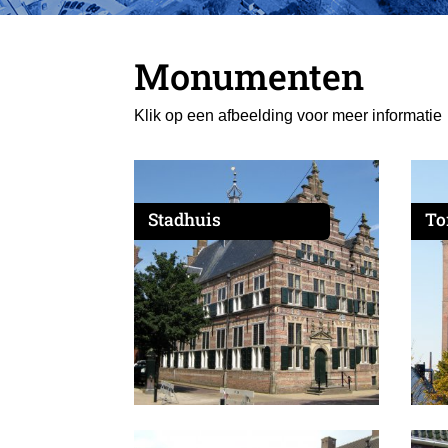
Monumenten
Klik op een afbeelding voor meer informatie
Stadhuis
To