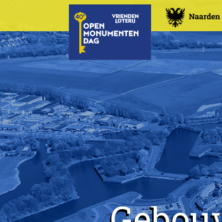
Gebou