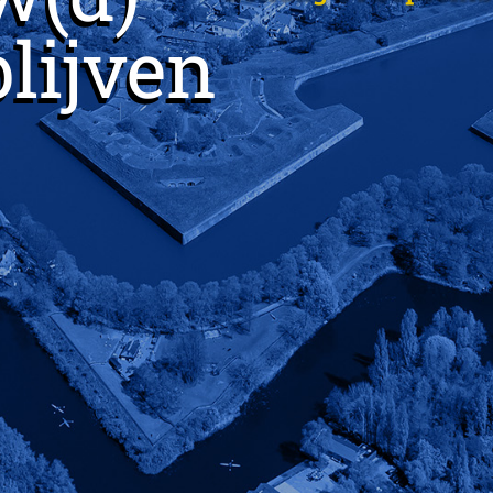
blijven