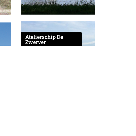
Atelierschip De
Zwerver