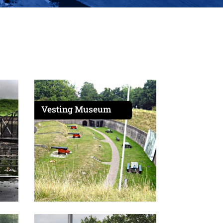
Vesting Museum