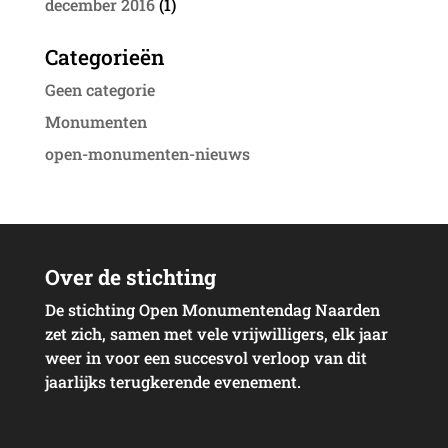
december 2016
(1)
Categorieën
Geen categorie
Monumenten
open-monumenten-nieuws
Over de stichting
De stichting Open Monumentendag Naarden
zet zich, samen met vele vrijwilligers, elk jaar
weer in voor een succesvol verloop van dit
jaarlijks terugkerende evenement.