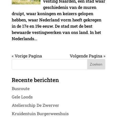
vesting Naarden, een stad waar
geschiedenis van de muren
druipt, waar koningen en keizers gelopen
hebben, waar Nederland vorm heeft gekregen
in de 17e en 19e eeuw. De stad met de best
bewaarde vestingwerken van ons land. In het
Nederlands...
« Vorige Pagina
Volgende Pagina »
Recente berichten
Busroute
Gele Loods
Atelierschip De Zwerver
Kruidentuin Burgerweeshuis