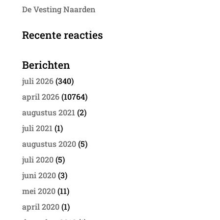
De Vesting Naarden
Recente reacties
Berichten
juli 2026
(340)
april 2026
(10764)
augustus 2021
(2)
juli 2021
(1)
augustus 2020
(5)
juli 2020
(5)
juni 2020
(3)
mei 2020
(11)
april 2020
(1)