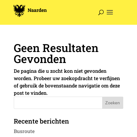
Geen Resultaten
Gevonden
De pagina die u zocht kon niet gevonden
worden. Probeer uw zoekopdracht te verfijnen
of gebruik de bovenstaande navigatie om deze
post te vinden.
Recente berichten
Busroute